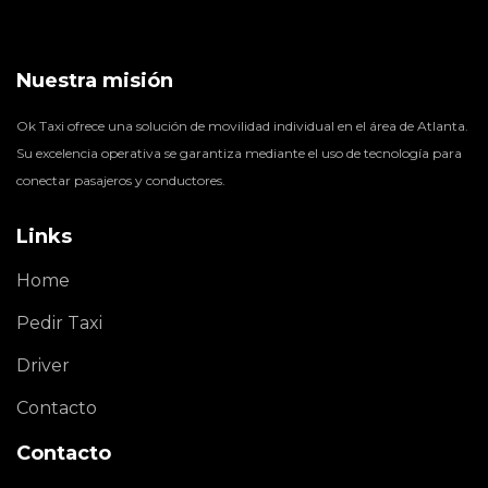
Nuestra misión
Ok Taxi ofrece una solución de movilidad individual en el área de Atlanta.
Su excelencia operativa se garantiza mediante el uso de tecnología para
conectar pasajeros y conductores.
Links
Home
Pedir Taxi
Driver
Contacto
Contacto