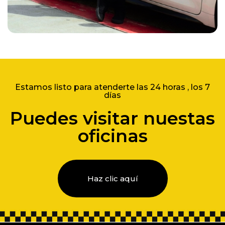
Estamos listo para atenderte las 24 horas , los 7
días
Puedes visitar nuestas
oficinas
Haz clic aquí