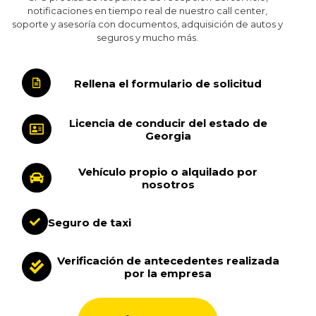
notificaciones en tiempo real de nuestro call center,
soporte y asesoría con documentos, adquisición de autos y
seguros y mucho más.
Rellena el formulario de solicitud
Licencia de conducir del estado de
Georgia
Vehículo propio o alquilado por
nosotros
Seguro de taxi
Verificación de antecedentes realizada
por la empresa