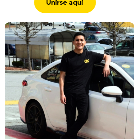
Unirse aquí